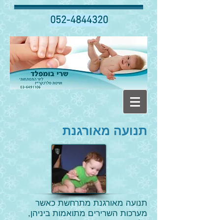
052-4844320
תנועה מאורגנת
תנועה מאורגנת מתרחשת כאשר
מערכות השרירים מתואמות ביניהן,