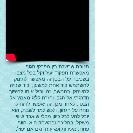
תגובת שרשרת בין מפרקי הגוף
מאפשרת תפקוד יעיל וקל בכל מצב:
בשכיבה על הבטן זה מאפשר לתינוק
להשתמש ביד אחת למשען, וביד שנייה
למשחק. בהמשך, זה יוביל אותו להיפוך
הדרגתי אל הגב, וחזרה ללא מאמץ אל
הבטן. לאחר מכן, זה יאפשר לו זחילה
נוחה על הגחון, ולכשילמד לשבת, הוא
יוכל לנוע לכל כיוון מבלי שיאבד שיווי
משקל. בהליכה ובמשחק הוא יחווה
פחות מעידות ופגיעות, וגם אם יפול,