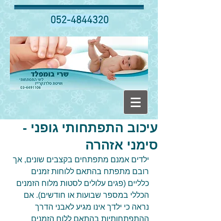
052-4844320
עיכוב התפתחותי גופני -
סימני אזהרה
ילדים אמנם מתפתחים בקצבים שונים, אך 
רובם מתפתח בהתאם ללוחות זמנים 
כלליים (פגים עלולים לסטות מלוח הזמנים 
הכללי במספר שבועות או חודשים). אם 
נראה כי ילדך אינו מגיע לאבני הדרך 
ההתפתחותיות בהתאם ללוח הזמנים 