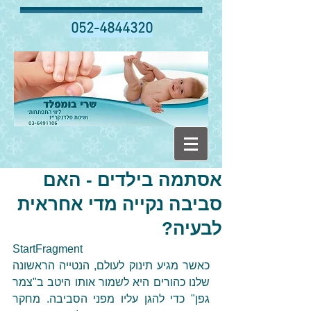
052-4844320
אסתמה בילדים - האם
סביבה נקייה מדי אחראית
לבעיה?
StartFragment
כאשר מגיע תינוק לעולם, הנטייה הראשונה 
שלנו כהורים היא לשמור אותו היטב ב"צמר 
גפן" כדי להגן עליו מפני הסביבה. מחקר 