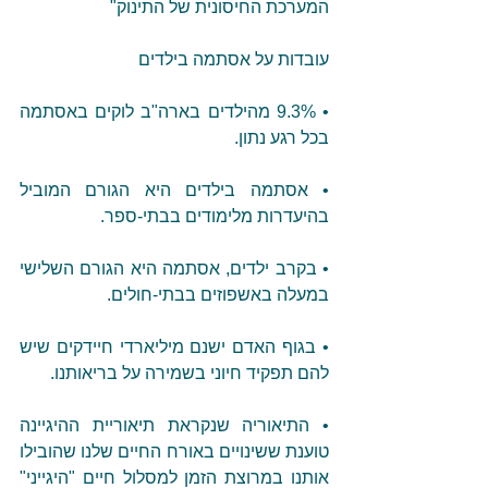
המערכת החיסונית של התינוק"
עובדות על אסתמה בילדים
• 9.3% מהילדים בארה"ב לוקים באסתמה 
בכל רגע נתון.
• אסתמה בילדים היא הגורם המוביל 
בהיעדרות מלימודים בבתי-ספר.
• בקרב ילדים, אסתמה היא הגורם השלישי 
במעלה באשפוזים בבתי-חולים.
• בגוף האדם ישנם מיליארדי חיידקים שיש 
להם תפקיד חיוני בשמירה על בריאותנו.
• התיאוריה שנקראת תיאוריית ההיגיינה 
טוענת ששינויים באורח החיים שלנו שהובילו 
אותנו במרוצת הזמן למסלול חיים "היגייני" 