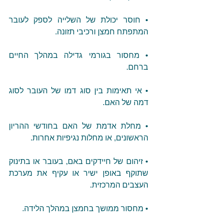
• חוסר יכולת של השלייה לספק לעובר 
המתפתח חמצן ורכיבי תזונה.
• מחסור בגורמי גדילה במהלך החיים 
ברחם.
• אי תאימות בין סוג דמו של העובר לסוג 
דמה של האם.
• מחלת אדמת של האם בחודשי ההריון 
הראשונים, או מחלות נגיפיות אחרות.
• זיהום של חיידקים באם, בעובר או בתינוק 
שתוקף באופן ישיר או עקיף את מערכת 
העצבים המרכזית.
• מחסור ממושך בחמצן במהלך הלידה.