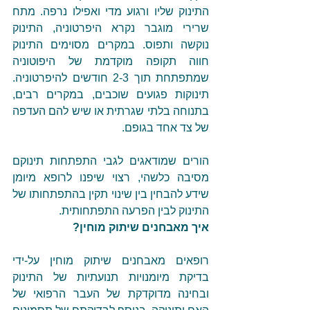
התינוק שליו ורגוע מדי ואפילו נרפה. מתח 
שרירי מוגבר נקרא היפרטוניה, התינוק 
נוקשה ותפוס. במקרים מסוימים התינוק 
חווה תקופה מוקדמת של היפוטוניה 
שמתפתחת תוך 2-3 חודשים להיפרטוניה. 
תינוקות פגועים שוכבים, במקרים רבים, 
בתנוחה בלתי שגרתית או שיש להם העדפה 
של צד אחד בגופם.
הורים שמודאגים לגבי התפתחות תינוקם 
מסיבה כלשהי, רצוי שיפנו לרופא מיומן 
שידע להבחין בין שינוי תקין בהתפתחותו של 
התינוק לבין הפרעה התפתחותית.
איך מאבחנים שיתוק מוחין?
רופאים מאבחנים שיתוק מוחין על-ידי 
בדיקת מיומנויות תנועתיות של התינוק 
ובחינה מדוקדקת של העבר הרפואי של 