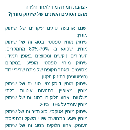
• צהבת חמורה מיד לאחר הלידה.
מהם הסוגים השונים של שיתוק מוחין?
ישנם ארבעה סוגים עיקריים של שיתוק 
מוחין:
שיתוק מוחין ספסטי. בסוג זה של שיתוק 
מוחין, שפוגע ב- 70%-80% מהמקרים, 
השרירים נוקשים ומכווצים באופן תמידי. 
שיתוק מוחי ספסטי מופיע, במקרים 
מסוימים, לאחר תקופה של מתח שרירי ירוד 
(היפוטוניה) בתינוק הקטן.
שיתוק מוחין דיסקינטי. סוג זה של שיתוק 
מוחין מאופיין בתנועות איטיות בלתי 
נשלטות. אחוז הלוקים בסוג זה של שיתוק 
מוחין עומד על 10%-20%.
שיתוק מוחין אטקסי. סוג נדיר זה של שיתוק 
מוחין פוגע בתחושת שיווי משקל ובתפיסת 
העומק. אחוז הלוקים בסוג זה של שיתוק 