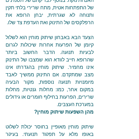
האם ותינוקה. בנוסף לבדיקתם של תסמינים 
של התפתחות אטית, מתח שרירי בלתי תקין 
ותנוחה לא שגרתית, יבחן הרופא את 
הרפלקסים של התינוק ואת העדפת צד שלו.
הצעד הבא באבחון שיתוק מוחין הוא לשלול 
קיומן של הפרעות אחרות שיכולות לגרום 
לבעיות תנועה. הדבר החשוב ביותר 
שהרופא חייב לוודא הוא שמצבו של התינוק 
אינו מחמיר. שיתוק מוחין בהגדרתו אינו 
מצב שמתקדם. אם התינוק ממשיך לאבד 
מיומנויות תנועה נוספות, מקור הבעיה 
במקום אחר, כמו: מחלות גנטיות, מחלות 
שרירים, הפרעות בחילוף חומרים או גידולים 
במערכת העצבים.
מהן השפעות שיתוק מוחין?
שיתוק מוחין מאופיין בחוסר יכולת לשלוט 
באופן מלא על תפקוד תנועתי, בעיקר 