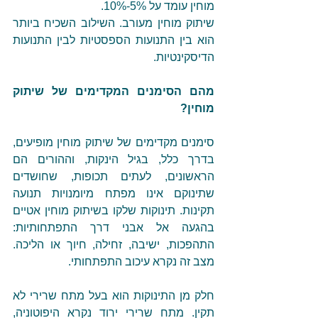
מוחין עומד על 5%-10%.
שיתוק מוחין מעורב. השילוב השכיח ביותר 
הוא בין התנועות הספסטיות לבין התנועות 
הדיסקינטיות.
מהם הסימנים המקדימים של שיתוק 
מוחין?
סימנים מקדימים של שיתוק מוחין מופיעים, 
בדרך כלל, בגיל הינקות, וההורים הם 
הראשונים, לעתים תכופות, שחושדים 
שתינוקם אינו מפתח מיומנויות תנועה 
תקינות. תינוקות שלקו בשיתוק מוחין אטיים 
בהגעה אל אבני דרך התפתחותיות: 
התהפכות, ישיבה, זחילה, חיוך או הליכה. 
מצב זה נקרא עיכוב התפתחותי.
חלק מן התינוקות הוא בעל מתח שרירי לא 
תקין. מתח שרירי ירוד נקרא היפוטוניה, 